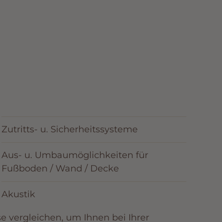
Zutritts- u. Sicherheitssysteme
Aus- u. Umbaumöglichkeiten für
Fußboden / Wand / Decke
Akustik
 vergleichen, um Ihnen bei Ihrer