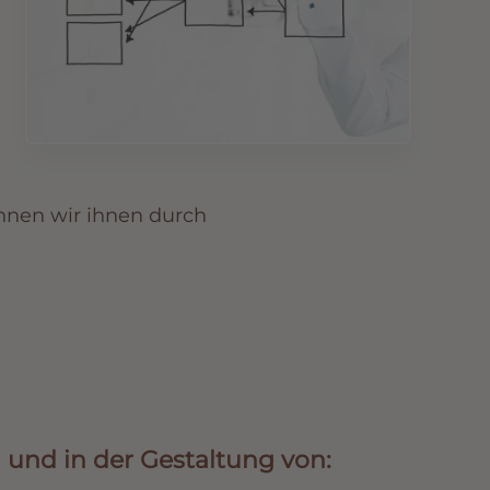
nnen wir ihnen durch
 und in der Gestaltung von: