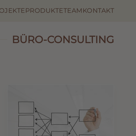
OJEKTE
PRODUKTE
TEAM
KONTAKT
BÜRO-CONSULTING