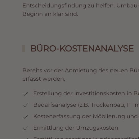
Entscheidungsfindung zu helfen. Umbau-
Beginn an klar sind.
BÜRO-KOSTENANALYSE
Bereits vor der Anmietung des neuen Bür
erfasst werden.
Erstellung der Investitionskosten in
Bedarfsanalyse (z.B. Trockenbau, IT In
Kostenerfassung der Möblierung und A
Ermittlung der Umzugskosten