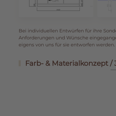
Bei individuellen Entwürfen für ihre Son
Anforderungen und Wünsche eingegangen u
eigens von uns für sie entworfen werden.
Farb- & Materialkonzept / 