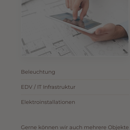
Beleuchtung
EDV / IT Infrastruktur
Elektroinstallationen
Gerne können wir auch mehrere Objekte h