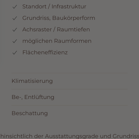
Standort / Infrastruktur
Grundriss, Baukörperform
Achsraster / Raumtiefen
möglichen Raumformen
Flächeneffizienz
Klimatisierung
Be-, Entlüftung
Beschattung
insichtlich der Ausstattungsgrade und Grundrisse