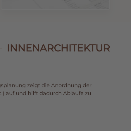
INNENARCHITEKTUR
gsplanung zeigt die Anordnung der
.) auf und hilft dadurch Abläufe zu