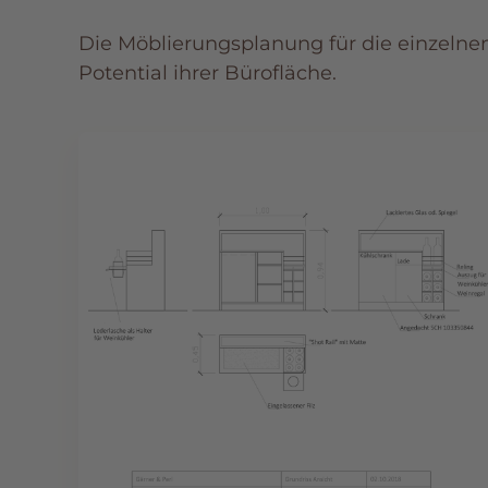
Die Möblierungsplanung für die einzeln
Potential ihrer Bürofläche.
🔍