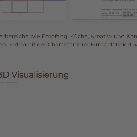
derbereiche wie Empfang, Küche, Kreativ- und Kon
nd somit der Charakter Ihrer Firma definiert. A
3D Visualisierung