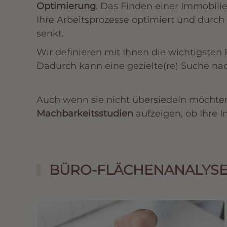
Optimierung
. Das Finden einer Immobilie
Ihre Arbeitsprozesse optimiert und durc
senkt.
Wir definieren mit Ihnen die wichtigsten 
Dadurch kann eine gezielte(re) Suche nac
Auch wenn sie nicht übersiedeln möchte
Machbarkeitsstudien
aufzeigen, ob Ihre 
BÜRO-FLÄCHENANALYS