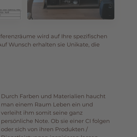
ferenzräume wird auf Ihre spezifischen
uf Wunsch erhalten sie Unikate, die
Durch Farben und Materialien haucht
man einem Raum Leben ein und
verleiht ihm somit seine ganz
persönliche Note. Ob sie einer CI folgen
oder sich von ihren Produkten /