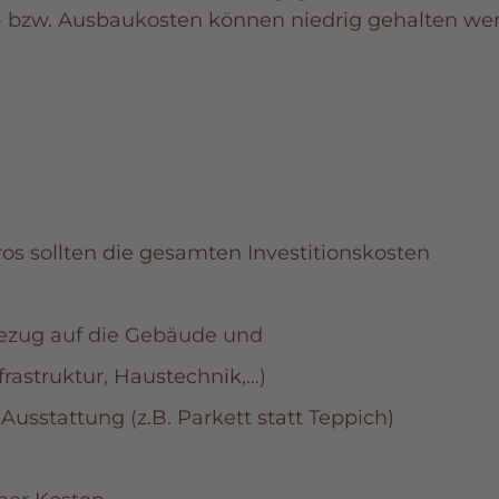
 bzw. Ausbaukosten können niedrig gehalten we
os sollten die gesamten Investitionskosten
 Bezug auf die Gebäude und
frastruktur, Haustechnik,…)
usstattung (z.B. Parkett statt Teppich)