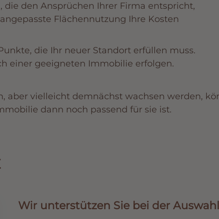
, die den Ansprüchen Ihrer Firma entspricht,
h angepasste Flächennutzung Ihre Kosten
Punkte, die Ihr neuer Standort erfüllen muss.
h einer geeigneten Immobilie erfolgen.
n, aber vielleicht demnächst wachsen werden, kö
Immobilie dann noch passend
für sie
ist.
E
Wir unterstützen Sie bei der Auswahl