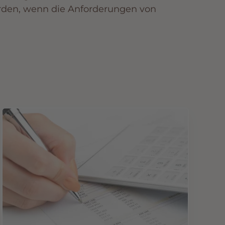
rden, wenn die Anforderungen von