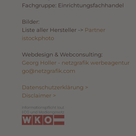
Fachgruppe: Einrichtungsfachhandel
Bilder:
Liste aller Hersteller ->
Partner
istockphoto
Webdesign & Webconsulting:
Georg Holler - netzgrafik werbeagentur
go@netzgrafik.com
Datenschutzerklärung >
Disclaimer >