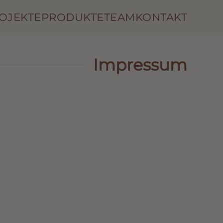
OJEKTE
PRODUKTE
TEAM
KONTAKT
Impressum