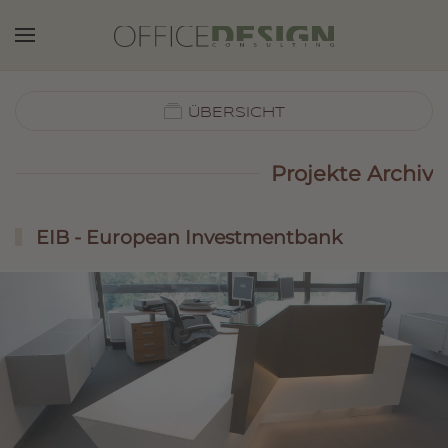
Zum Hauptinhalt springen
ÜBERSICHT
Projekte Archiv
EIB - European Investmentbank