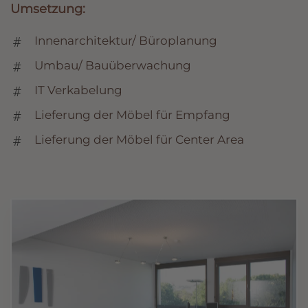
Umsetzung:
Innenarchitektur/ Büroplanung
Umbau/ Bauüberwachung
IT Verkabelung
Lieferung der Möbel für Empfang
Lieferung der Möbel für Center Area
🔍