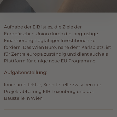
Aufgabe der EIB ist es, die Ziele der
Europäischen Union durch die langfristige
Finanzierung tragfähiger Investitionen zu
fördern. Das Wien Büro, nähe dem Karlsplatz, ist
für Zentraleuropa zuständig und dient auch als
Plattform für einige neue EU Programme.
Aufgabenstellung:
Innenarchitektur, Schnittstelle zwischen der
Projektabteilung EIB Luxenburg und der
Baustelle in Wien.